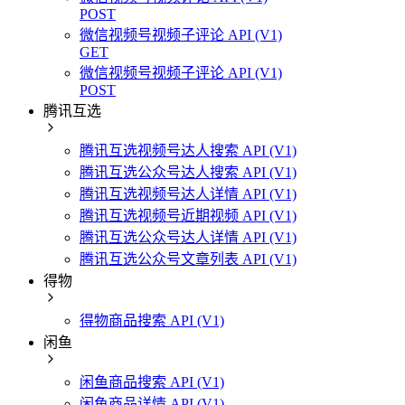
POST
微信视频号视频子评论 API (V1)
GET
微信视频号视频子评论 API (V1)
POST
腾讯互选
腾讯互选视频号达人搜索 API (V1)
腾讯互选公众号达人搜索 API (V1)
腾讯互选视频号达人详情 API (V1)
腾讯互选视频号近期视频 API (V1)
腾讯互选公众号达人详情 API (V1)
腾讯互选公众号文章列表 API (V1)
得物
得物商品搜索 API (V1)
闲鱼
闲鱼商品搜索 API (V1)
闲鱼商品详情 API (V1)