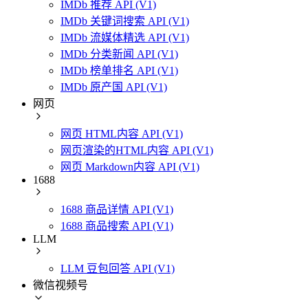
IMDb 推荐 API (V1)
IMDb 关键词搜索 API (V1)
IMDb 流媒体精选 API (V1)
IMDb 分类新闻 API (V1)
IMDb 榜单排名 API (V1)
IMDb 原产国 API (V1)
网页
网页 HTML内容 API (V1)
网页渲染的HTML内容 API (V1)
网页 Markdown内容 API (V1)
1688
1688 商品详情 API (V1)
1688 商品搜索 API (V1)
LLM
LLM 豆包回答 API (V1)
微信视频号