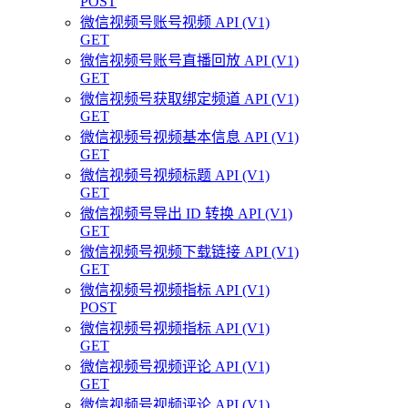
POST
微信视频号账号视频 API (V1)
GET
微信视频号账号直播回放 API (V1)
GET
微信视频号获取绑定频道 API (V1)
GET
微信视频号视频基本信息 API (V1)
GET
微信视频号视频标题 API (V1)
GET
微信视频号导出 ID 转换 API (V1)
GET
微信视频号视频下载链接 API (V1)
GET
微信视频号视频指标 API (V1)
POST
微信视频号视频指标 API (V1)
GET
微信视频号视频评论 API (V1)
GET
微信视频号视频评论 API (V1)