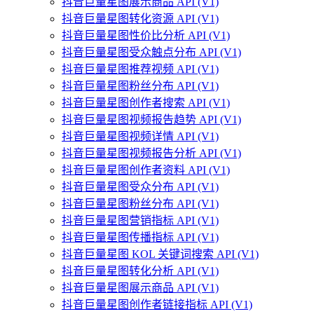
抖音巨量星图展示商品 API (V1)
抖音巨量星图转化资源 API (V1)
抖音巨量星图性价比分析 API (V1)
抖音巨量星图受众触点分布 API (V1)
抖音巨量星图推荐视频 API (V1)
抖音巨量星图粉丝分布 API (V1)
抖音巨量星图创作者搜索 API (V1)
抖音巨量星图视频报告趋势 API (V1)
抖音巨量星图视频详情 API (V1)
抖音巨量星图视频报告分析 API (V1)
抖音巨量星图创作者资料 API (V1)
抖音巨量星图受众分布 API (V1)
抖音巨量星图粉丝分布 API (V1)
抖音巨量星图营销指标 API (V1)
抖音巨量星图传播指标 API (V1)
抖音巨量星图 KOL 关键词搜索 API (V1)
抖音巨量星图转化分析 API (V1)
抖音巨量星图展示商品 API (V1)
抖音巨量星图创作者链接指标 API (V1)