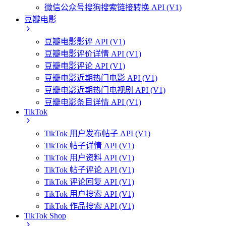
微信公众号搜狗搜索链接转换 API (V1)
豆瓣电影
豆瓣电影影评 API (V1)
豆瓣电影评价详情 API (V1)
豆瓣电影评论 API (V1)
豆瓣电影近期热门电影 API (V1)
豆瓣电影近期热门电视剧 API (V1)
豆瓣电影条目详情 API (V1)
TikTok
TikTok 用户发布帖子 API (V1)
TikTok 帖子详情 API (V1)
TikTok 用户资料 API (V1)
TikTok 帖子评论 API (V1)
TikTok 评论回复 API (V1)
TikTok 用户搜索 API (V1)
TikTok 作品搜索 API (V1)
TikTok Shop