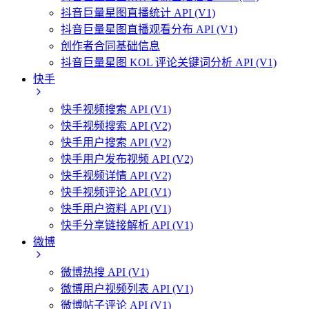
抖音巨量星图直播统计 API (V1)
抖音巨量星图直播观看分布 API (V1)
创作者合同基础信息
抖音巨量星图 KOL 评论关键词分析 API (V1)
快手
快手视频搜索 API (V1)
快手视频搜索 API (V2)
快手用户搜索 API (V2)
快手用户发布视频 API (V2)
快手视频详情 API (V2)
快手视频评论 API (V1)
快手用户资料 API (V1)
快手分享链接解析 API (V1)
微博
微博热搜 API (V1)
微博用户视频列表 API (V1)
微博帖子评论 API (V1)