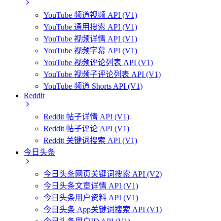
YouTube 频道视频 API (V1)
YouTube 通用搜索 API (V1)
YouTube 视频详情 API (V1)
YouTube 视频字幕 API (V1)
YouTube 视频评论列表 API (V1)
YouTube 视频子评论列表 API (V1)
YouTube 频道 Shorts API (V1)
Reddit
Reddit 帖子详情 API (V1)
Reddit 帖子评论 API (V1)
Reddit 关键词搜索 API (V1)
今日头条
今日头条网页关键词搜索 API (V2)
今日头条文章详情 API (V1)
今日头条用户资料 API (V1)
今日头条 App关键词搜索 API (V1)