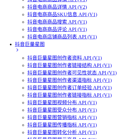
抖音电商商品详情 API (V2)
抖音电商商品SKU信息 API (V1)
抖音电商商品搜索 API (V1)
抖音电商商品评论 API (V1)
抖音电商店铺商品列表 API (V1)
抖音巨量星图
抖音巨量星图创作者资料 API (V1)
抖音巨量星图创作者链接结构 API (V1)
抖音巨量星图创作者可见性状态 API (V1)
抖音巨量星图创作者渠道指标 API (V1)
抖音巨量星图创作者订单经验 API (V1)
抖音巨量星图创作者链接指标 API (V1)
抖音巨量星图视频分布 API (V1)
抖音巨量星图受众分布 API (V1)
抖音巨量星图营销指标 API (V1)
抖音巨量星图传播指标 API (V1)
抖音巨量星图转化分析 API (V1)