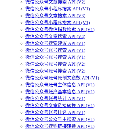
微信公众号文章搜索 API (V2)
微信公众号小程序搜索 API (V1)
微信公众号文章搜索 API (V3)
微信公众号小程序搜索 API (V1)
微信公众号微信指数搜索 API (V1)
微信公众号文章搜索 API (V4)
微信公众号搜索建议 API (V1)
微信公众号账号搜索 API (V1)
微信公众号账号搜索 API (V1)
微信公众号账号搜索 API (V2)
微信公众号账号搜索 API (V2)
微信公众号账号原创文章数 API (V1)
微信公众号账号主体信息 API (V1)
微信公众号账户基本信息 API (V1)
微信公众号账号统计 API (V1)
微信公众号文章链接转换 API (V1)
微信公众号账号排名 API (V1)
微信公众号公众号主搜索 API (V1)
微信公众号搜狗链接转换 API (V1)