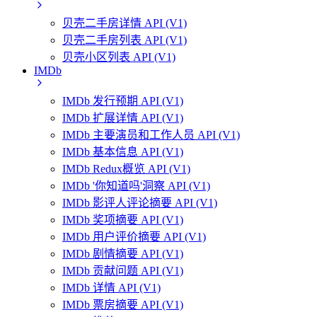
贝壳二手房详情 API (V1)
贝壳二手房列表 API (V1)
贝壳小区列表 API (V1)
IMDb
IMDb 发行预期 API (V1)
IMDb 扩展详情 API (V1)
IMDb 主要演员和工作人员 API (V1)
IMDb 基本信息 API (V1)
IMDb Redux概览 API (V1)
IMDb '你知道吗'洞察 API (V1)
IMDb 影评人评论摘要 API (V1)
IMDb 奖项摘要 API (V1)
IMDb 用户评价摘要 API (V1)
IMDb 剧情摘要 API (V1)
IMDb 贡献问题 API (V1)
IMDb 详情 API (V1)
IMDb 票房摘要 API (V1)