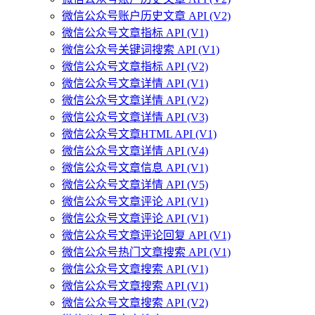
微信公众号账户历史文章 API (V2)
微信公众号文章指标 API (V1)
微信公众号关键词搜索 API (V1)
微信公众号文章指标 API (V2)
微信公众号文章详情 API (V1)
微信公众号文章详情 API (V2)
微信公众号文章详情 API (V3)
微信公众号文章HTML API (V1)
微信公众号文章详情 API (V4)
微信公众号文章信息 API (V1)
微信公众号文章详情 API (V5)
微信公众号文章评论 API (V1)
微信公众号文章评论 API (V1)
微信公众号文章评论回复 API (V1)
微信公众号热门文章搜索 API (V1)
微信公众号文章搜索 API (V1)
微信公众号文章搜索 API (V1)
微信公众号文章搜索 API (V2)