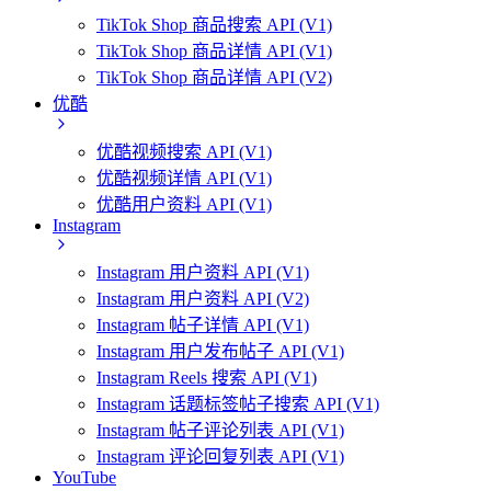
TikTok Shop 商品搜索 API (V1)
TikTok Shop 商品详情 API (V1)
TikTok Shop 商品详情 API (V2)
优酷
优酷视频搜索 API (V1)
优酷视频详情 API (V1)
优酷用户资料 API (V1)
Instagram
Instagram 用户资料 API (V1)
Instagram 用户资料 API (V2)
Instagram 帖子详情 API (V1)
Instagram 用户发布帖子 API (V1)
Instagram Reels 搜索 API (V1)
Instagram 话题标签帖子搜索 API (V1)
Instagram 帖子评论列表 API (V1)
Instagram 评论回复列表 API (V1)
YouTube