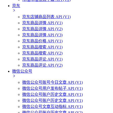
京东
京东店铺商品列表 API (V1)
京东商品详情 API (V1)
京东商品详情 API (V2)
京东商品详情 API (V3)
京东商品价格 API (V1)
京东商品搜索 API (V1)
京东商品搜索 API (V2)
京东商品评论 API (V1)
京东商品评论 API (V2)
微信公众号
微信公众号账号今日文章 API (V1)
微信公众号用户发布帖子 API (V1)
微信公众号账户历史文章 API (V1)
微信公众号账户历史文章 API (V1)
微信公众号文章互动指标 API (V1)
微信公众号账户历史文章 API (V2)