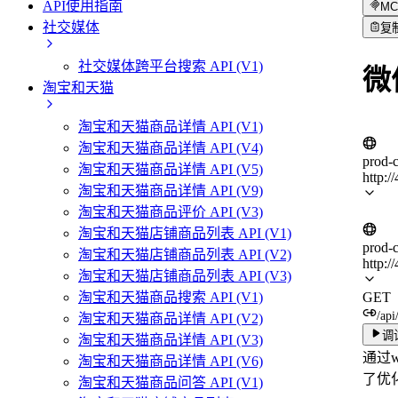
API使用指南
MC
社交媒体
复
社交媒体跨平台搜索 API (V1)
微
淘宝和天猫
淘宝和天猫商品详情 API (V1)
淘宝和天猫商品详情 API (V4)
prod-
淘宝和天猫商品详情 API (V5)
http:/
淘宝和天猫商品详情 API (V9)
淘宝和天猫商品评价 API (V3)
淘宝和天猫店铺商品列表 API (V1)
prod-
淘宝和天猫店铺商品列表 API (V2)
http:/
淘宝和天猫店铺商品列表 API (V3)
GET
淘宝和天猫商品搜索 API (V1)
/api
淘宝和天猫商品详情 API (V2)
调
淘宝和天猫商品详情 API (V3)
通过
淘宝和天猫商品详情 API (V6)
了优
淘宝和天猫商品问答 API (V1)