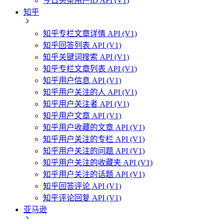
今日头条用户ID API (V1)
知乎
知乎专栏文章详情 API (V1)
知乎回答列表 API (V1)
知乎关键词搜索 API (V1)
知乎专栏文章列表 API (V1)
知乎用户信息 API (V1)
知乎用户关注的人 API (V1)
知乎用户关注者 API (V1)
知乎用户文章 API (V1)
知乎用户收藏的文章 API (V1)
知乎用户关注的专栏 API (V1)
知乎用户关注的问题 API (V1)
知乎用户关注的收藏夹 API (V1)
知乎用户关注的话题 API (V1)
知乎回答评论 API (V1)
知乎评论回复 API (V1)
亚马逊