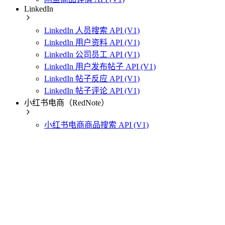
LinkedIn
LinkedIn 人员搜索 API (V1)
LinkedIn 用户资料 API (V1)
LinkedIn 公司员工 API (V1)
LinkedIn 用户发布帖子 API (V1)
LinkedIn 帖子反应 API (V1)
LinkedIn 帖子评论 API (V1)
小红书电商（RedNote）
小红书电商商品搜索 API (V1)