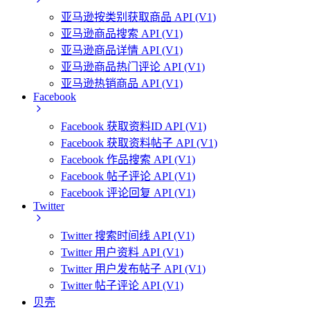
亚马逊按类别获取商品 API (V1)
亚马逊商品搜索 API (V1)
亚马逊商品详情 API (V1)
亚马逊商品热门评论 API (V1)
亚马逊热销商品 API (V1)
Facebook
Facebook 获取资料ID API (V1)
Facebook 获取资料帖子 API (V1)
Facebook 作品搜索 API (V1)
Facebook 帖子评论 API (V1)
Facebook 评论回复 API (V1)
Twitter
Twitter 搜索时间线 API (V1)
Twitter 用户资料 API (V1)
Twitter 用户发布帖子 API (V1)
Twitter 帖子评论 API (V1)
贝壳