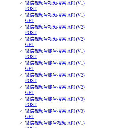
微信视频号视频搜索 API (V1)
POST
微信视频号视频搜索 API (V1)
GET
微信视频号视频搜索 API (V2)
POST
微信视频号视频搜索 API (V2)
GET
微信视频号账号搜索 API (V1)
POST
微信视频号账号搜索 API (V1)
GET
微信视频号账号搜索 API (V2)
POST
微信视频号账号搜索 API (V2)
GET
微信视频号账号搜索 API (V3)
POST
微信视频号账号搜索 API (V3)
GET
微信视频号账号视频 API (V1)