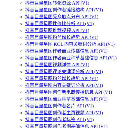
抖音巨量星图转化资源 API (V1)
抖音巨量星图创作者链接结构 API (V1)
抖音巨量星图受众触点分布 API (V1)
抖音巨量星图性价比分析 API (V1)
抖音巨量星图推荐视频 API (V1)
抖音巨量星图粉丝增长趋势 API (V1)
抖音巨量星图 KOL 内容关键词分析 API (V1)
抖音巨量星图作者商业传播信息 API (V1)
抖音巨量星图作者商业种草基础信息 API (V1)
抖音巨量星图视频详情 API (V1)
抖音巨量星图评论关键词分析 API (V1)
抖音巨量星图粉丝增长趋势 API (V1)
抖音巨量星图内容关键词分析 API (V1)
抖音巨量星图创作者电商传播信息 API (V1)
抖音巨量星图商业种草基础信息 API (V1)
抖音巨量星图创作者名片 API (V1)
抖音巨量星图创作者主页视频 API (V1)
抖音巨量星图创作者标签 API (V1)
抖音巨量星图创作者侧基础信息 API (V1)