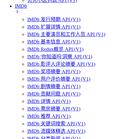
贝壳小区列表 API (V1)
IMDb
IMDb 发行预期 API (V1)
IMDb 扩展详情 API (V1)
IMDb 主要演员和工作人员 API (V1)
IMDb 基本信息 API (V1)
IMDb Redux概览 API (V1)
IMDb '你知道吗'洞察 API (V1)
IMDb 影评人评论摘要 API (V1)
IMDb 奖项摘要 API (V1)
IMDb 用户评价摘要 API (V1)
IMDb 剧情摘要 API (V1)
IMDb 贡献问题 API (V1)
IMDb 详情 API (V1)
IMDb 票房摘要 API (V1)
IMDb 推荐 API (V1)
IMDb 关键词搜索 API (V1)
IMDb 流媒体精选 API (V1)
IMDb 分类新闻 API (V1)