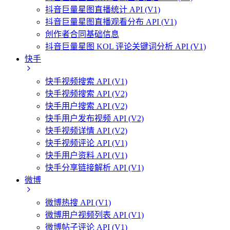
抖音巨量星图直播统计 API (V1)
抖音巨量星图直播观看分布 API (V1)
创作者合同基础信息
抖音巨量星图 KOL 评论关键词分析 API (V1)
快手
快手视频搜索 API (V1)
快手视频搜索 API (V2)
快手用户搜索 API (V2)
快手用户发布视频 API (V2)
快手视频详情 API (V2)
快手视频评论 API (V1)
快手用户资料 API (V1)
快手分享链接解析 API (V1)
微博
微博热搜 API (V1)
微博用户视频列表 API (V1)
微博帖子评论 API (V1)