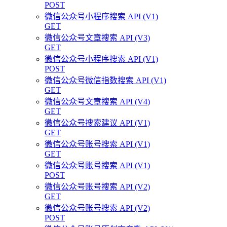
POST
微信公众号小程序搜索 API (V1)
GET
微信公众号文章搜索 API (V3)
GET
微信公众号小程序搜索 API (V1)
POST
微信公众号微信指数搜索 API (V1)
GET
微信公众号文章搜索 API (V4)
GET
微信公众号搜索建议 API (V1)
GET
微信公众号账号搜索 API (V1)
GET
微信公众号账号搜索 API (V1)
POST
微信公众号账号搜索 API (V2)
GET
微信公众号账号搜索 API (V2)
POST