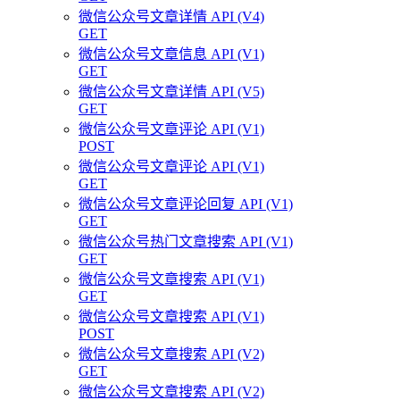
微信公众号文章详情 API (V4)
GET
微信公众号文章信息 API (V1)
GET
微信公众号文章详情 API (V5)
GET
微信公众号文章评论 API (V1)
POST
微信公众号文章评论 API (V1)
GET
微信公众号文章评论回复 API (V1)
GET
微信公众号热门文章搜索 API (V1)
GET
微信公众号文章搜索 API (V1)
GET
微信公众号文章搜索 API (V1)
POST
微信公众号文章搜索 API (V2)
GET
微信公众号文章搜索 API (V2)