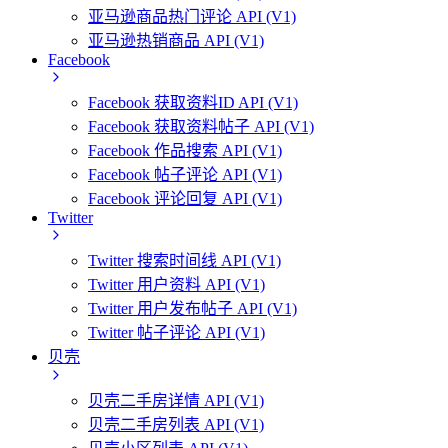
亚马逊商品热门评论 API (V1)
亚马逊热销商品 API (V1)
Facebook
Facebook 获取资料ID API (V1)
Facebook 获取资料帖子 API (V1)
Facebook 作品搜索 API (V1)
Facebook 帖子评论 API (V1)
Facebook 评论回复 API (V1)
Twitter
Twitter 搜索时间线 API (V1)
Twitter 用户资料 API (V1)
Twitter 用户发布帖子 API (V1)
Twitter 帖子评论 API (V1)
贝壳
贝壳二手房详情 API (V1)
贝壳二手房列表 API (V1)