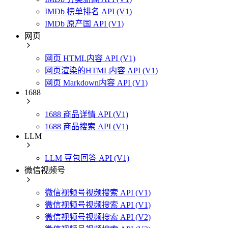
IMDb 榜单排名 API (V1)
IMDb 原产国 API (V1)
网页
网页 HTML内容 API (V1)
网页渲染的HTML内容 API (V1)
网页 Markdown内容 API (V1)
1688
1688 商品详情 API (V1)
1688 商品搜索 API (V1)
LLM
LLM 豆包回答 API (V1)
微信视频号
微信视频号视频搜索 API (V1)
微信视频号视频搜索 API (V1)
微信视频号视频搜索 API (V2)