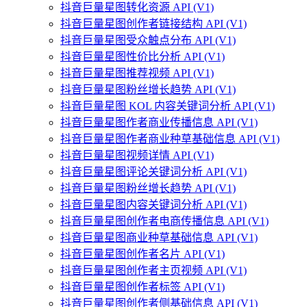
抖音巨量星图转化资源 API (V1)
抖音巨量星图创作者链接结构 API (V1)
抖音巨量星图受众触点分布 API (V1)
抖音巨量星图性价比分析 API (V1)
抖音巨量星图推荐视频 API (V1)
抖音巨量星图粉丝增长趋势 API (V1)
抖音巨量星图 KOL 内容关键词分析 API (V1)
抖音巨量星图作者商业传播信息 API (V1)
抖音巨量星图作者商业种草基础信息 API (V1)
抖音巨量星图视频详情 API (V1)
抖音巨量星图评论关键词分析 API (V1)
抖音巨量星图粉丝增长趋势 API (V1)
抖音巨量星图内容关键词分析 API (V1)
抖音巨量星图创作者电商传播信息 API (V1)
抖音巨量星图商业种草基础信息 API (V1)
抖音巨量星图创作者名片 API (V1)
抖音巨量星图创作者主页视频 API (V1)
抖音巨量星图创作者标签 API (V1)
抖音巨量星图创作者侧基础信息 API (V1)