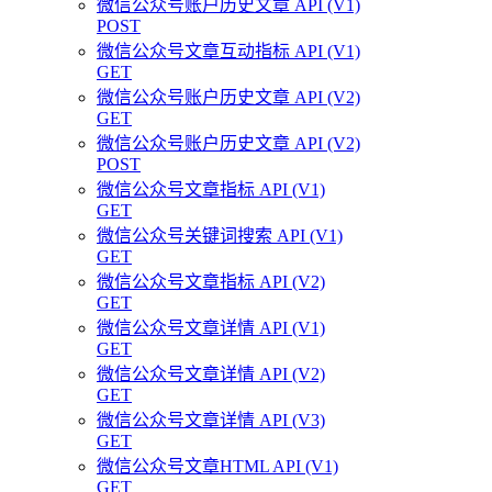
微信公众号账户历史文章 API (V1)
POST
微信公众号文章互动指标 API (V1)
GET
微信公众号账户历史文章 API (V2)
GET
微信公众号账户历史文章 API (V2)
POST
微信公众号文章指标 API (V1)
GET
微信公众号关键词搜索 API (V1)
GET
微信公众号文章指标 API (V2)
GET
微信公众号文章详情 API (V1)
GET
微信公众号文章详情 API (V2)
GET
微信公众号文章详情 API (V3)
GET
微信公众号文章HTML API (V1)
GET