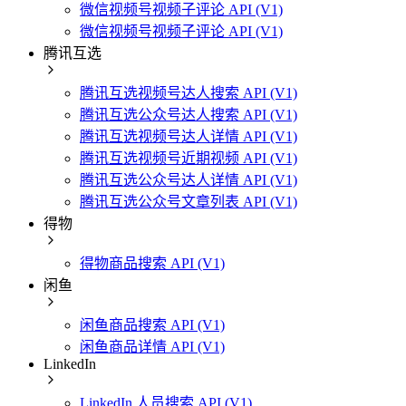
微信视频号视频子评论 API (V1)
微信视频号视频子评论 API (V1)
腾讯互选
腾讯互选视频号达人搜索 API (V1)
腾讯互选公众号达人搜索 API (V1)
腾讯互选视频号达人详情 API (V1)
腾讯互选视频号近期视频 API (V1)
腾讯互选公众号达人详情 API (V1)
腾讯互选公众号文章列表 API (V1)
得物
得物商品搜索 API (V1)
闲鱼
闲鱼商品搜索 API (V1)
闲鱼商品详情 API (V1)
LinkedIn
LinkedIn 人员搜索 API (V1)