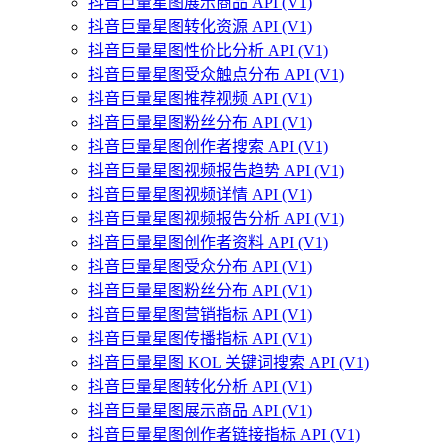
抖音巨量星图展示商品 API (V1)
抖音巨量星图转化资源 API (V1)
抖音巨量星图性价比分析 API (V1)
抖音巨量星图受众触点分布 API (V1)
抖音巨量星图推荐视频 API (V1)
抖音巨量星图粉丝分布 API (V1)
抖音巨量星图创作者搜索 API (V1)
抖音巨量星图视频报告趋势 API (V1)
抖音巨量星图视频详情 API (V1)
抖音巨量星图视频报告分析 API (V1)
抖音巨量星图创作者资料 API (V1)
抖音巨量星图受众分布 API (V1)
抖音巨量星图粉丝分布 API (V1)
抖音巨量星图营销指标 API (V1)
抖音巨量星图传播指标 API (V1)
抖音巨量星图 KOL 关键词搜索 API (V1)
抖音巨量星图转化分析 API (V1)
抖音巨量星图展示商品 API (V1)
抖音巨量星图创作者链接指标 API (V1)