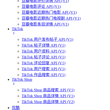
豆瓣电影评价详情 API (V1)
豆瓣电影评论 API (V1)
豆瓣电影近期热门电影 API (V1)
豆瓣电影近期热门电视剧 API (V1)
豆瓣电影条目详情 API (V1)
TikTok
TikTok 用户发布帖子 API (V1)
TikTok 帖子详情 API (V1)
TikTok 用户资料 API (V1)
TikTok 帖子评论 API (V1)
TikTok 评论回复 API (V1)
TikTok 用户搜索 API (V1)
TikTok 作品搜索 API (V1)
TikTok Shop
TikTok Shop 商品搜索 API (V1)
TikTok Shop 商品详情 API (V1)
TikTok Shop 商品详情 API (V2)
优酷