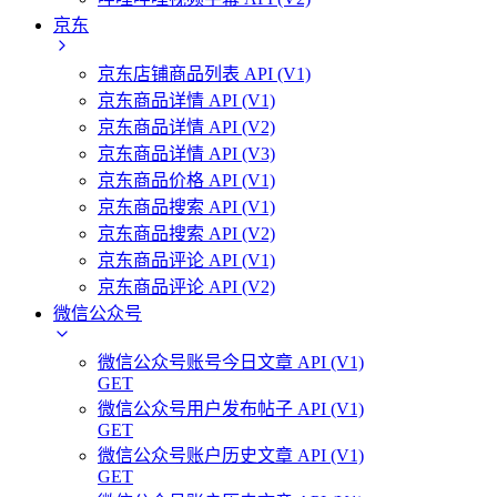
京东
京东店铺商品列表 API (V1)
京东商品详情 API (V1)
京东商品详情 API (V2)
京东商品详情 API (V3)
京东商品价格 API (V1)
京东商品搜索 API (V1)
京东商品搜索 API (V2)
京东商品评论 API (V1)
京东商品评论 API (V2)
微信公众号
微信公众号账号今日文章 API (V1)
GET
微信公众号用户发布帖子 API (V1)
GET
微信公众号账户历史文章 API (V1)
GET