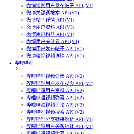
微博搜索用户发布帖子 API (V1)
微博关键词搜索 API (V2)
微博帖子详情 API (V1)
微博用户资料 API (V3)
微博用户粉丝 API (V1)
微博用户关注者 API (V1)
微博用户发布帖子 API (V1)
微博电视视频详情 API (V1)
哔哩哔哩
哔哩哔哩视频详情 API (V2)
哔哩哔哩用户发布视频 API (V2)
哔哩哔哩用户资料 API (V2)
哔哩哔哩视频弹幕 API (V2)
哔哩哔哩视频评论 API (V2)
哔哩哔哩视频搜索 API (V2)
哔哩哔哩分享链接解析 API (V1)
哔哩哔哩用户关系统计 API (V1)
哔哩哔哩视频字幕 API (V2)