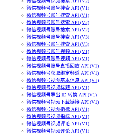
微信视频号视频搜索 API (V2)
微信视频号账号搜索 API (V1)
微信视频号账号搜索 API (V1)
微信视频号账号搜索 API (V2)
微信视频号账号搜索 API (V2)
微信视频号账号搜索 API (V3)
微信视频号账号搜索 API (V3)
微信视频号账号视频 API (V1)
微信视频号账号视频 API (V1)
微信视频号账号直播回放 API (V1)
微信视频号获取绑定频道 API (V1)
微信视频号视频基本信息 API (V1)
微信视频号视频标题 API (V1)
微信视频号导出 ID 转换 API (V1)
微信视频号视频下载链接 API (V1)
微信视频号视频指标 API (V1)
微信视频号视频指标 API (V1)
微信视频号视频评论 API (V1)
微信视频号视频评论 API (V1)