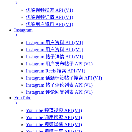
优酷视频搜索 API (V1)
优酷视频详情 API (V1)
优酷用户资料 API (V1)
Instagram
Instagram 用户资料 API (V1)
Instagram 用户资料 API (V2)
Instagram 帖子详情 API (V1)
Instagram 用户发布帖子 API (V1)
Instagram Reels 搜索 API (V1)
Instagram 话题标签帖子搜索 API (V1)
Instagram 帖子评论列表 API (V1)
Instagram 评论回复列表 API (V1)
YouTube
YouTube 频道视频 API (V1)
YouTube 通用搜索 API (V1)
YouTube 视频详情 API (V1)
YouTube 视频字幕 API (V1)