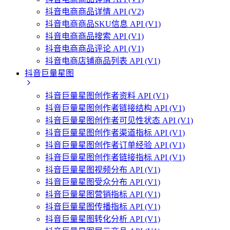
抖音电商商品详情 API (V2)
抖音电商商品SKU信息 API (V1)
抖音电商商品搜索 API (V1)
抖音电商商品评论 API (V1)
抖音电商店铺商品列表 API (V1)
抖音巨量星图
抖音巨量星图创作者资料 API (V1)
抖音巨量星图创作者链接结构 API (V1)
抖音巨量星图创作者可见性状态 API (V1)
抖音巨量星图创作者渠道指标 API (V1)
抖音巨量星图创作者订单经验 API (V1)
抖音巨量星图创作者链接指标 API (V1)
抖音巨量星图视频分布 API (V1)
抖音巨量星图受众分布 API (V1)
抖音巨量星图营销指标 API (V1)
抖音巨量星图传播指标 API (V1)
抖音巨量星图转化分析 API (V1)