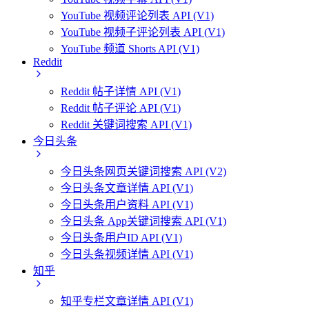
YouTube 视频评论列表 API (V1)
YouTube 视频子评论列表 API (V1)
YouTube 频道 Shorts API (V1)
Reddit
Reddit 帖子详情 API (V1)
Reddit 帖子评论 API (V1)
Reddit 关键词搜索 API (V1)
今日头条
今日头条网页关键词搜索 API (V2)
今日头条文章详情 API (V1)
今日头条用户资料 API (V1)
今日头条 App关键词搜索 API (V1)
今日头条用户ID API (V1)
今日头条视频详情 API (V1)
知乎
知乎专栏文章详情 API (V1)