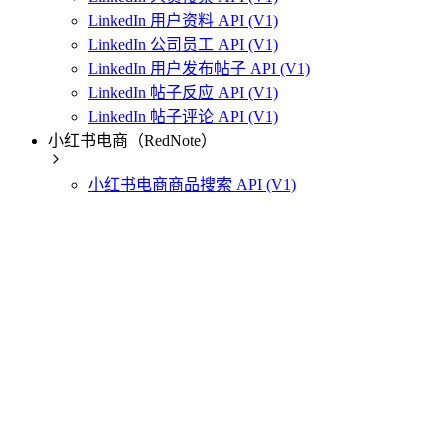
LinkedIn 用户资料 API (V1)
LinkedIn 公司员工 API (V1)
LinkedIn 用户发布帖子 API (V1)
LinkedIn 帖子反应 API (V1)
LinkedIn 帖子评论 API (V1)
小红书电商（RedNote）
小红书电商商品搜索 API (V1)