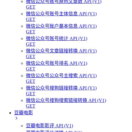
微信公众号账号原创文章数 API (V1)
GET
微信公众号账号主体信息 API (V1)
GET
微信公众号账户基本信息 API (V1)
GET
微信公众号账号统计 API (V1)
GET
微信公众号文章链接转换 API (V1)
GET
微信公众号账号排名 API (V1)
GET
微信公众号公众号主搜索 API (V1)
GET
微信公众号搜狗链接转换 API (V1)
GET
微信公众号搜狗搜索链接转换 API (V1)
GET
豆瓣电影
豆瓣电影影评 API (V1)