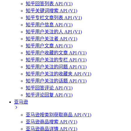
知乎回答列表 API (V1)
知乎关键词搜索 API (V1)
知乎专栏文章列表 API (V1)
知乎用户信息 API (V1)
知乎用户关注的人 API (V1)
知乎用户关注者 API (V1)
知乎用户文章 API (V1)
知乎用户收藏的文章 API (V1)
知乎用户关注的专栏 API (V1)
知乎用户关注的问题 API (V1)
知乎用户关注的收藏夹 API (V1)
知乎用户关注的话题 API (V1)
知乎回答评论 API (V1)
知乎评论回复 API (V1)
亚马逊
亚马逊按类别获取商品 API (V1)
亚马逊商品搜索 API (V1)
亚马逊商品详情 API (V1)