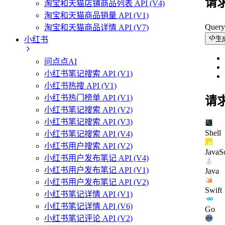
请
淘宝和天猫店铺商品列表 API (V4)
淘宝和天猫商品销量 API (V1)
Quer
淘宝和天猫商品详情 API (V7)
生
小红书
问点点AI
小红书笔记搜索 API (V1)
小红书热搜 API (V1)
小红书热门榜单 API (V1)
请
小红书笔记搜索 API (V2)
小红书笔记搜索 API (V3)
Shell
小红书笔记搜索 API (V4)
小红书用户搜索 API (V2)
JavaSc
小红书用户发布笔记 API (V4)
小红书用户发布笔记 API (V1)
Java
小红书用户发布笔记 API (V2)
Swift
小红书笔记详情 API (V1)
小红书笔记详情 API (V6)
Go
小红书笔记评论 API (V2)