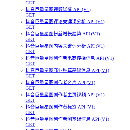
GET
抖音巨量星图视频详情 API (V1)
GET
抖音巨量星图评论关键词分析 API (V1)
GET
抖音巨量星图粉丝增长趋势 API (V1)
GET
抖音巨量星图内容关键词分析 API (V1)
GET
抖音巨量星图创作者电商传播信息 API (V1)
GET
抖音巨量星图商业种草基础信息 API (V1)
GET
抖音巨量星图创作者名片 API (V1)
GET
抖音巨量星图创作者主页视频 API (V1)
GET
抖音巨量星图创作者标签 API (V1)
GET
抖音巨量星图创作者侧基础信息 API (V1)
GET