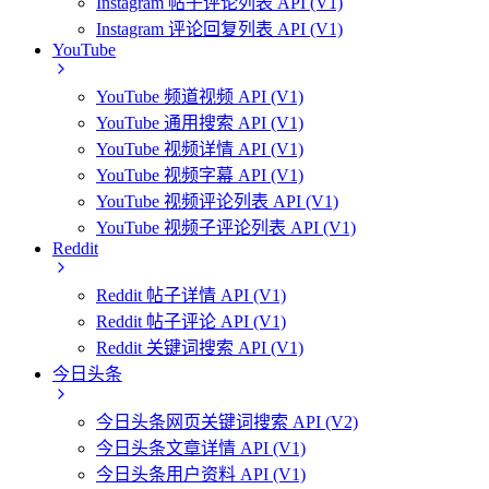
Instagram 帖子评论列表 API (V1)
Instagram 评论回复列表 API (V1)
YouTube
YouTube 频道视频 API (V1)
YouTube 通用搜索 API (V1)
YouTube 视频详情 API (V1)
YouTube 视频字幕 API (V1)
YouTube 视频评论列表 API (V1)
YouTube 视频子评论列表 API (V1)
Reddit
Reddit 帖子详情 API (V1)
Reddit 帖子评论 API (V1)
Reddit 关键词搜索 API (V1)
今日头条
今日头条网页关键词搜索 API (V2)
今日头条文章详情 API (V1)
今日头条用户资料 API (V1)