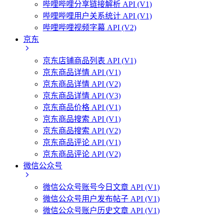
哔哩哔哩分享链接解析 API (V1)
哔哩哔哩用户关系统计 API (V1)
哔哩哔哩视频字幕 API (V2)
京东
京东店铺商品列表 API (V1)
京东商品详情 API (V1)
京东商品详情 API (V2)
京东商品详情 API (V3)
京东商品价格 API (V1)
京东商品搜索 API (V1)
京东商品搜索 API (V2)
京东商品评论 API (V1)
京东商品评论 API (V2)
微信公众号
微信公众号账号今日文章 API (V1)
微信公众号用户发布帖子 API (V1)
微信公众号账户历史文章 API (V1)