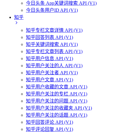
今日头条 App关键词搜索 API (V1)
今日头条用户ID API (V1)
知乎
知乎专栏文章详情 API (V1)
知乎回答列表 API (V1)
知乎关键词搜索 API (V1)
知乎专栏文章列表 API (V1)
知乎用户信息 API (V1)
知乎用户关注的人 API (V1)
知乎用户关注者 API (V1)
知乎用户文章 API (V1)
知乎用户收藏的文章 API (V1)
知乎用户关注的专栏 API (V1)
知乎用户关注的问题 API (V1)
知乎用户关注的收藏夹 API (V1)
知乎用户关注的话题 API (V1)
知乎回答评论 API (V1)
知乎评论回复 API (V1)