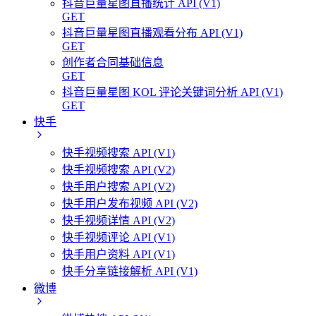
抖音巨量星图直播统计 API (V1)
GET
抖音巨量星图直播观看分布 API (V1)
GET
创作者合同基础信息
GET
抖音巨量星图 KOL 评论关键词分析 API (V1)
GET
快手
快手视频搜索 API (V1)
快手视频搜索 API (V2)
快手用户搜索 API (V2)
快手用户发布视频 API (V2)
快手视频详情 API (V2)
快手视频评论 API (V1)
快手用户资料 API (V1)
快手分享链接解析 API (V1)
微博