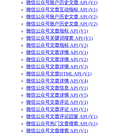
微信公众号账户历史文章 API (V1)
微信公众号文章互动指标 API (V1)
微信公众号账户历史文章 API (V2)
微信公众号账户历史文章 API (V2)
微信公众号文章指标 API (V1)
微信公众号关键词搜索 API (V1)
微信公众号文章指标 API (V2)
微信公众号文章详情 API (V1)
微信公众号文章详情 API (V2)
微信公众号文章详情 API (V3)
微信公众号文章HTML API (V1)
微信公众号文章详情 API (V4)
微信公众号文章信息 API (V1)
微信公众号文章详情 API (V5)
微信公众号文章评论 API (V1)
微信公众号文章评论 API (V1)
微信公众号文章评论回复 API (V1)
微信公众号热门文章搜索 API (V1)
微信公众号文章搜索 API (V1)