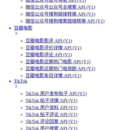
微信公众号账号排名 API (V1)
微信公众号公众号主搜索 API (V1)
微信公众号搜狗链接转换 API (V1)
微信公众号搜狗搜索链接转换 API (V1)
豆瓣电影
豆瓣电影影评 API (V1)
豆瓣电影评价详情 API (V1)
豆瓣电影评论 API (V1)
豆瓣电影近期热门电影 API (V1)
豆瓣电影近期热门电视剧 API (V1)
豆瓣电影条目详情 API (V1)
TikTok
TikTok 用户发布帖子 API (V1)
TikTok 帖子详情 API (V1)
TikTok 用户资料 API (V1)
TikTok 帖子评论 API (V1)
TikTok 评论回复 API (V1)
TikTok 用户搜索 API (V1)