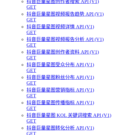
抖音巨量星图创作者搜索 API (V1)
GET
抖音巨量星图视频报告趋势 API (V1)
GET
抖音巨量星图视频详情 API (V1)
GET
抖音巨量星图视频报告分析 API (V1)
GET
抖音巨量星图创作者资料 API (V1)
GET
抖音巨量星图受众分布 API (V1)
GET
抖音巨量星图粉丝分布 API (V1)
GET
抖音巨量星图营销指标 API (V1)
GET
抖音巨量星图传播指标 API (V1)
GET
抖音巨量星图 KOL 关键词搜索 API (V1)
GET
抖音巨量星图转化分析 API (V1)
GET