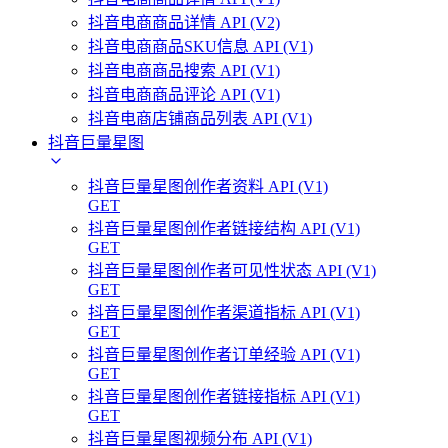
抖音电商商品详情 API (V2)
抖音电商商品SKU信息 API (V1)
抖音电商商品搜索 API (V1)
抖音电商商品评论 API (V1)
抖音电商店铺商品列表 API (V1)
抖音巨量星图
抖音巨量星图创作者资料 API (V1)
GET
抖音巨量星图创作者链接结构 API (V1)
GET
抖音巨量星图创作者可见性状态 API (V1)
GET
抖音巨量星图创作者渠道指标 API (V1)
GET
抖音巨量星图创作者订单经验 API (V1)
GET
抖音巨量星图创作者链接指标 API (V1)
GET
抖音巨量星图视频分布 API (V1)