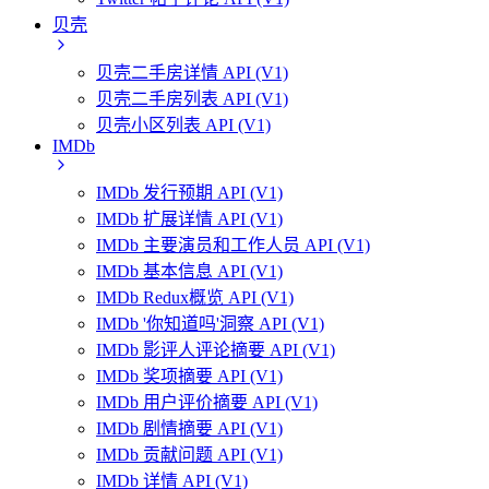
贝壳
贝壳二手房详情 API (V1)
贝壳二手房列表 API (V1)
贝壳小区列表 API (V1)
IMDb
IMDb 发行预期 API (V1)
IMDb 扩展详情 API (V1)
IMDb 主要演员和工作人员 API (V1)
IMDb 基本信息 API (V1)
IMDb Redux概览 API (V1)
IMDb '你知道吗'洞察 API (V1)
IMDb 影评人评论摘要 API (V1)
IMDb 奖项摘要 API (V1)
IMDb 用户评价摘要 API (V1)
IMDb 剧情摘要 API (V1)
IMDb 贡献问题 API (V1)
IMDb 详情 API (V1)