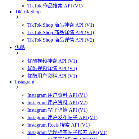
TikTok 作品搜索 API (V1)
TikTok Shop
TikTok Shop 商品搜索 API (V1)
TikTok Shop 商品详情 API (V1)
TikTok Shop 商品详情 API (V2)
优酷
优酷视频搜索 API (V1)
优酷视频详情 API (V1)
优酷用户资料 API (V1)
Instagram
Instagram 用户资料 API (V1)
Instagram 用户资料 API (V2)
Instagram 帖子详情 API (V1)
Instagram 用户发布帖子 API (V1)
Instagram Reels 搜索 API (V1)
Instagram 话题标签帖子搜索 API (V1)