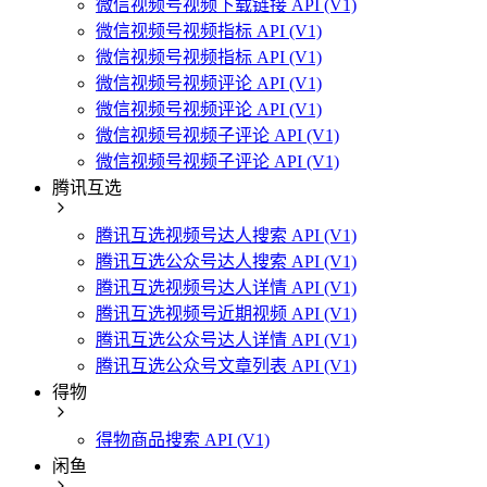
微信视频号视频下载链接 API (V1)
微信视频号视频指标 API (V1)
微信视频号视频指标 API (V1)
微信视频号视频评论 API (V1)
微信视频号视频评论 API (V1)
微信视频号视频子评论 API (V1)
微信视频号视频子评论 API (V1)
腾讯互选
腾讯互选视频号达人搜索 API (V1)
腾讯互选公众号达人搜索 API (V1)
腾讯互选视频号达人详情 API (V1)
腾讯互选视频号近期视频 API (V1)
腾讯互选公众号达人详情 API (V1)
腾讯互选公众号文章列表 API (V1)
得物
得物商品搜索 API (V1)
闲鱼