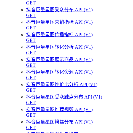
GET
抖音巨量星图受众分布 API (V1)
GET
抖音巨量星图营销指标 API (V1)
GET
抖音巨量星图传播指标 API (V1)
GET
抖音巨量星图转化分析 API (V1)
GET
抖音巨量星图展示商品 API (V1)
GET
抖音巨量星图转化资源 API (V1)
GET
抖音巨量星图性价比分析 API (V1)
GET
抖音巨量星图受众触点分布 API (V1)
GET
抖音巨量星图推荐视频 API (V1)
GET
抖音巨量星图粉丝分布 API (V1)
GET