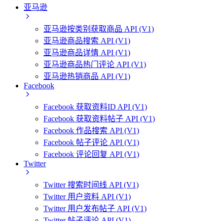
亚马逊
亚马逊按类别获取商品 API (V1)
亚马逊商品搜索 API (V1)
亚马逊商品详情 API (V1)
亚马逊商品热门评论 API (V1)
亚马逊热销商品 API (V1)
Facebook
Facebook 获取资料ID API (V1)
Facebook 获取资料帖子 API (V1)
Facebook 作品搜索 API (V1)
Facebook 帖子评论 API (V1)
Facebook 评论回复 API (V1)
Twitter
Twitter 搜索时间线 API (V1)
Twitter 用户资料 API (V1)
Twitter 用户发布帖子 API (V1)
Twitter 帖子评论 API (V1)