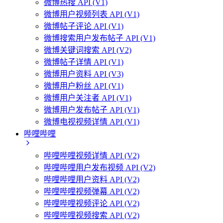
微博热搜 API (V1)
微博用户视频列表 API (V1)
微博帖子评论 API (V1)
微博搜索用户发布帖子 API (V1)
微博关键词搜索 API (V2)
微博帖子详情 API (V1)
微博用户资料 API (V3)
微博用户粉丝 API (V1)
微博用户关注者 API (V1)
微博用户发布帖子 API (V1)
微博电视视频详情 API (V1)
哔哩哔哩
哔哩哔哩视频详情 API (V2)
哔哩哔哩用户发布视频 API (V2)
哔哩哔哩用户资料 API (V2)
哔哩哔哩视频弹幕 API (V2)
哔哩哔哩视频评论 API (V2)
哔哩哔哩视频搜索 API (V2)