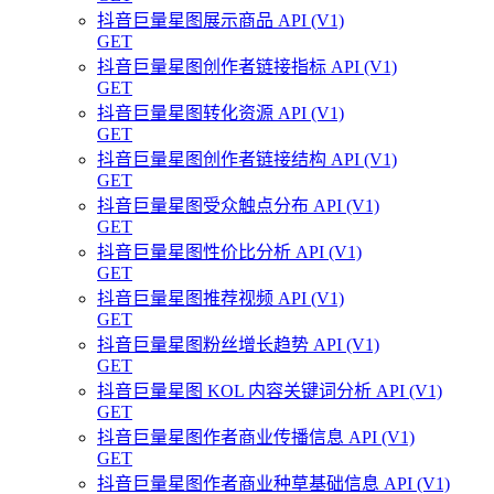
抖音巨量星图展示商品 API (V1)
GET
抖音巨量星图创作者链接指标 API (V1)
GET
抖音巨量星图转化资源 API (V1)
GET
抖音巨量星图创作者链接结构 API (V1)
GET
抖音巨量星图受众触点分布 API (V1)
GET
抖音巨量星图性价比分析 API (V1)
GET
抖音巨量星图推荐视频 API (V1)
GET
抖音巨量星图粉丝增长趋势 API (V1)
GET
抖音巨量星图 KOL 内容关键词分析 API (V1)
GET
抖音巨量星图作者商业传播信息 API (V1)
GET
抖音巨量星图作者商业种草基础信息 API (V1)