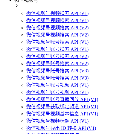
微信视频号
微信视频号视频搜索 API (V1)
微信视频号视频搜索 API (V1)
微信视频号视频搜索 API (V2)
微信视频号视频搜索 API (V2)
微信视频号账号搜索 API (V1)
微信视频号账号搜索 API (V1)
微信视频号账号搜索 API (V2)
微信视频号账号搜索 API (V2)
微信视频号账号搜索 API (V3)
微信视频号账号搜索 API (V3)
微信视频号账号视频 API (V1)
微信视频号账号视频 API (V1)
微信视频号账号直播回放 API (V1)
微信视频号获取绑定频道 API (V1)
微信视频号视频基本信息 API (V1)
微信视频号视频标题 API (V1)
微信视频号导出 ID 转换 API (V1)