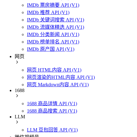
IMDb 票房摘要 API (V1)
IMDb 推荐 API (V1)
IMDb 关键词搜索 API (V1)
IMDb 流媒体精选 API (V1)
IMDb 分类新闻 API (V1)
IMDb 榜单排名 API (V1)
IMDb 原产国 API (V1)
网页
网页 HTML内容 API (V1)
网页渲染的HTML内容 API (V1)
网页 Markdown内容 API (V1)
1688
1688 商品详情 API (V1)
1688 商品搜索 API (V1)
LLM
LLM 豆包回答 API (V1)