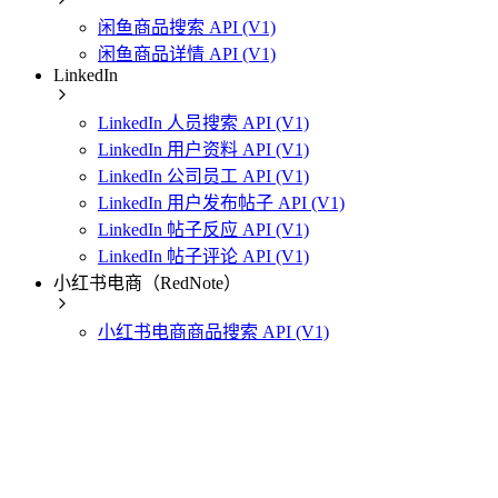
闲鱼商品搜索 API (V1)
闲鱼商品详情 API (V1)
LinkedIn
LinkedIn 人员搜索 API (V1)
LinkedIn 用户资料 API (V1)
LinkedIn 公司员工 API (V1)
LinkedIn 用户发布帖子 API (V1)
LinkedIn 帖子反应 API (V1)
LinkedIn 帖子评论 API (V1)
小红书电商（RedNote）
小红书电商商品搜索 API (V1)